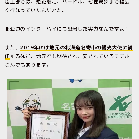
陸上部では、短距離走、ハードル、七種競技まで幅広
く行なっていたんだとか。
北海道のインターハイにも出場した実力なんですよ！
また、
2019年には地元の北海道名寄市の観光大使に就
任
するなど、地元でも期待され、愛されているモデル
さんでもあります。