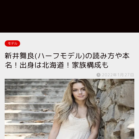
モデル
新井舞良(ハーフモデル)の読み方や本
名！出身は北海道！家族構成も
2022年1月27日