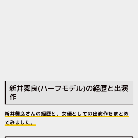
新井舞良(ハーフモデル)の経歴と出演
作
新井舞良さんの経歴と、女優としての出演作をまとめ
てみました。