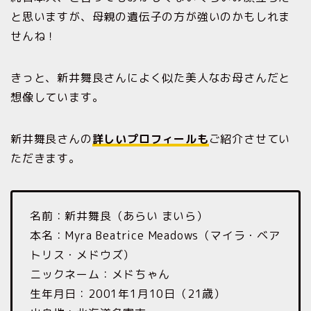
と思いますが、母親の遺伝子の方が強いのかもしれま
せんね！
きっと、新井舞良さんによく似た美人なお母さんだと
想像しています。
新井舞良さんの
詳しいプロフィールも
ご紹介させてい
ただきます。
名前：新井舞良（あらい まいら）
本名：Myra Beatrice Meadows（マイラ・ベア
トリス・メドウズ）
ニックネーム：メドちゃん
生年月日：​​2001年1月10日（21歳）