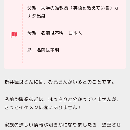
父親：大学の准教授（英語を教えている）カ
ナダ出身
母親：名前は不明・日本人
兄：名前は不明
新井舞良さんには、お兄さんがいるとのことです。
名前や職業などは、はっきりと分かっていませんが、
きっとイケメンに違いありません！
家族の詳しい情報が明らかになりましたら、追記させ