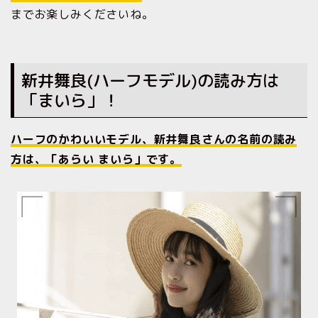
までお楽しみくださいね。
新井舞良(ハーフモデル)の読み方は
「まいら」！
ハーフのかわいいモデル、新井舞良さんの名前の読み
方は、「あらい まいら」です。