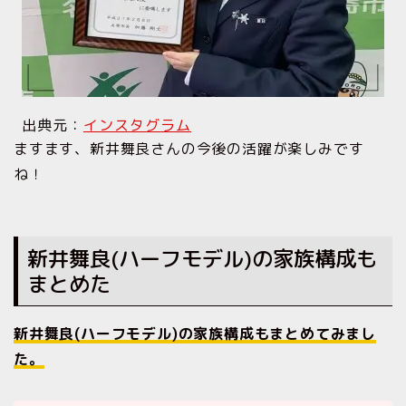
出典元：
インスタグラム
ますます、新井舞良さんの今後の活躍が楽しみです
ね！
新井舞良(ハーフモデル)の家族構成も
まとめた
新井舞良(ハーフモデル)の家族構成もまとめてみまし
た。