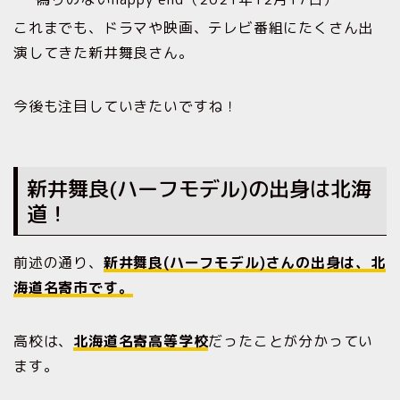
これまでも、ドラマや映画、テレビ番組にたくさん出
演してきた新井舞良さん。
今後も注目していきたいですね！
新井舞良(ハーフモデル)の出身は北海
道！
前述の通り、
新井舞良(ハーフモデル)さんの出身は、北
海道名寄市です。
高校は、
北海道名寄高等学校
だったことが分かってい
ます。