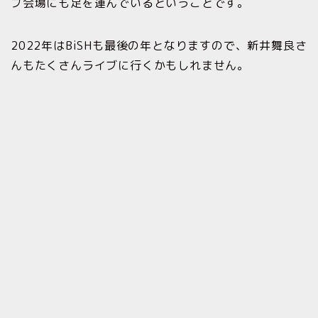
ブ会場にも足を運んでいるということです。
2022年はBiSHも最後の年となりますので、新井舞良さ
んもたくさんライブに行くかもしれません。