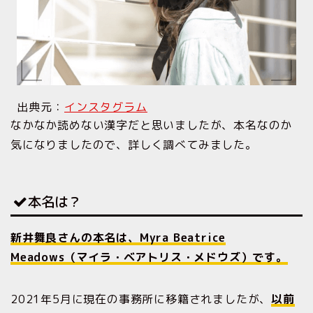
出典元：
インスタグラム
なかなか読めない漢字だと思いましたが、本名なのか
気になりましたので、詳しく調べてみました。
本名は？
新井舞良さんの本名は、Myra Beatrice
Meadows（マイラ・ベアトリス・メドウズ）です。
2021年5月に現在の事務所に移籍されましたが、
以前