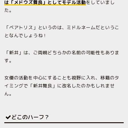
は「メドウズ舞良」としてモデル活動
をしていまし
た。
「ベアトリス」というのは、ミドルネームだというこ
となんでしょうね！
「新井」は、ご両親どちらかの名前の可能性もありま
す。
女優の活動を中心にすることも視野に入れ、移籍のタ
イミングで「新井舞良」に改名したのかもしれませ
ん。
どこのハーフ？