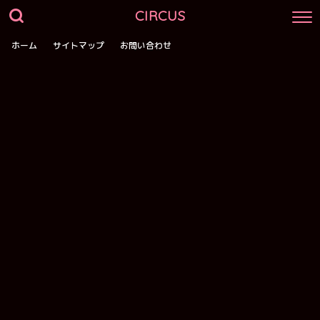
CIRCUS
ホーム
サイトマップ
お問い合わせ