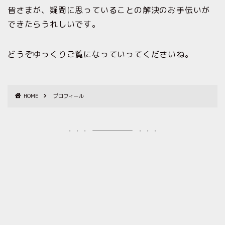
皆さまが、疑問に思っていることの解決のお手伝いが
できたらうれしいです。
どうぞゆっくりご覧になっていってくださいね。
HOME
プロフィール