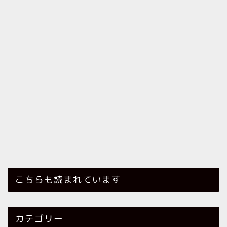
こちらも読まれています
カテゴリー