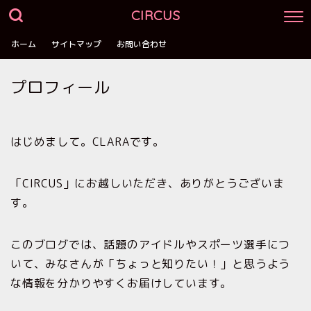
CIRCUS
ホーム
サイトマップ
お問い合わせ
プロフィール
はじめまして。CLARAです。
「CIRCUS」にお越しいただき、ありがとうございま
す。
このブログでは、話題のアイドルやスポーツ選手につ
いて、みなさんが「ちょっと知りたい！」と思うよう
な情報を分かりやすくお届けしています。