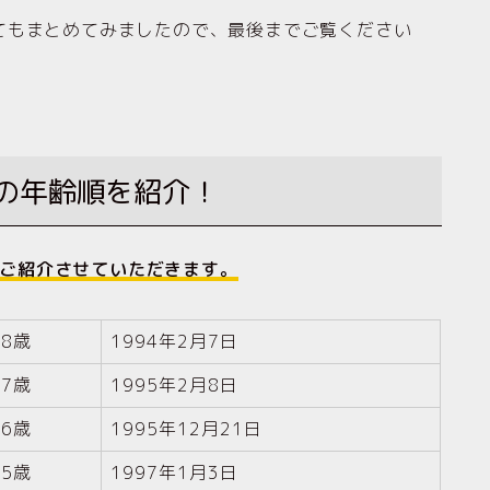
てもまとめてみましたので、最後までご覧ください
6人の年齢順を紹介！
順をご紹介させていただきます。
28歳
1994年2月7日
27歳
1995年2月8日
26歳
1995年12月21日
25歳
1997年1月3日