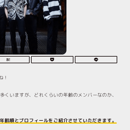
ね！
も多くいますが、どれくらいの年齢のメンバーなのか、
人の年齢順とプロフィールをご紹介させていただきます。