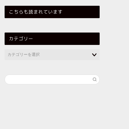
こちらも読まれています
カテゴリー