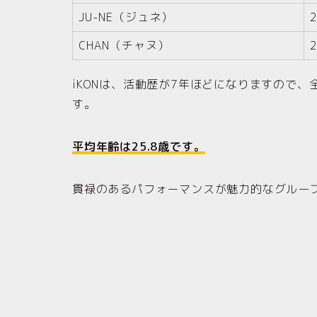
JU-NE（ジュネ）
CHAN（チャヌ）
iKONは、活動歴が7年ほどになりますので
す。
平均年齢は25.8歳です。
貫禄のあるパフォーマンスが魅力的なグルー