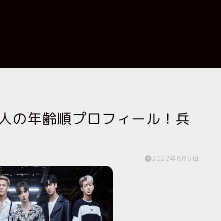
ー6人の年齢順プロフィール！兵
2022年8月5日