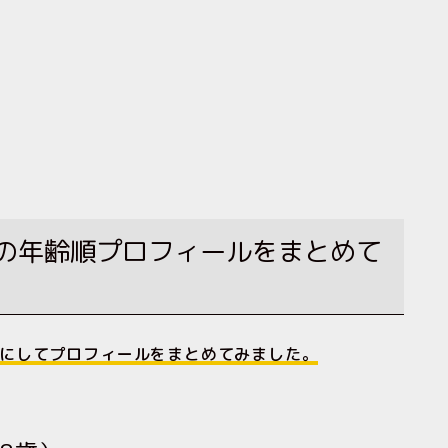
6人の年齢順プロフィールをまとめて
齢順にしてプロフィールをまとめてみました。