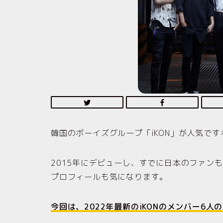
韓国のボーイズグループ「iKON」が人気です
2015年にデビューし、すでに日本のファン
プロフィールも気になります。
今回は、2022年最新のiKONのメンバー6