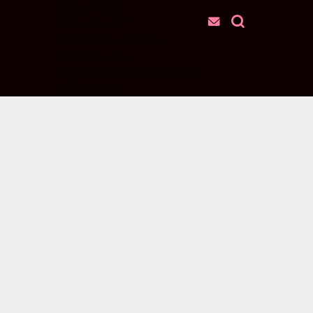
お問い合わせ
サイトマップ
プライバシーポリシー
プロフィール
特定商取引法に基づく表記
運営者情報