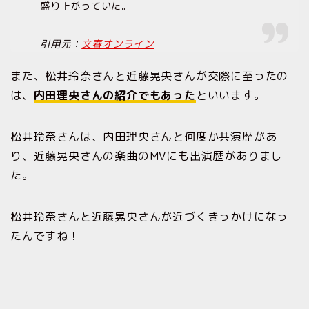
盛り上がっていた。
引用元：
文春オンライン
また、松井玲奈さんと近藤晃央さんが交際に至ったの
は、
内田理央さんの紹介でもあった
といいます。
松井玲奈さんは、内田理央さんと何度か共演歴があ
り、近藤晃央さんの楽曲のMVにも出演歴がありまし
た。
松井玲奈さんと近藤晃央さんが近づくきっかけになっ
たんですね！