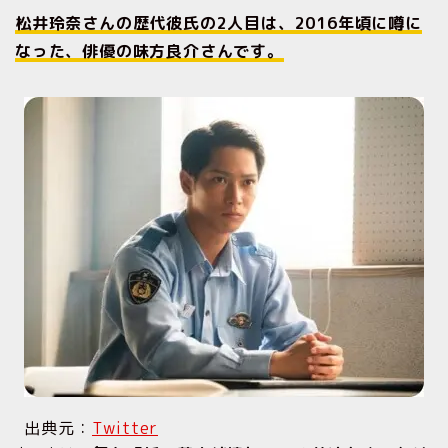
松井玲奈さんの歴代彼氏の2人目は、2016年頃に噂に
なった、俳優の味方良介さんです。
出典元：
Twitter