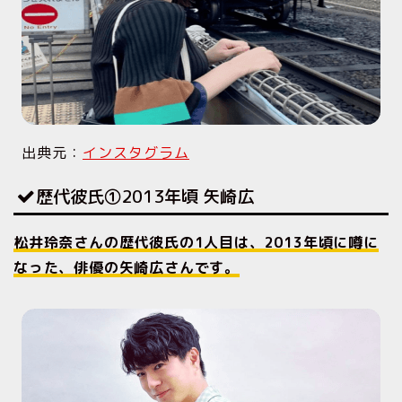
出典元：
インスタグラム
歴代彼氏①2013年頃 矢崎広
松井玲奈さんの歴代彼氏の1人目は、2013年頃に噂に
なった、俳優の矢崎広さんです。