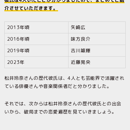
介させていただきます。
2013年頃
矢崎広
2016年頃
味方良介
2019年頃
古川雄輝
2023年
近藤晃央
松井玲奈さんの歴代彼氏は、4人とも芸能界で活躍され
ている俳優さんや音楽関係者だと分かりました。
それでは、次からは松井玲奈さんの歴代彼氏との出会
いから、破局までの恋愛遍歴を見ていきましょう。