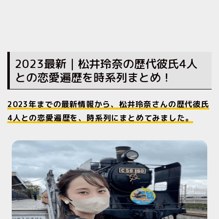
2023最新｜松井玲奈の歴代彼氏4人
との恋愛遍歴を時系列まとめ！
2023年までの最新情報から、松井玲奈さんの歴代彼氏
4人との恋愛遍歴を、時系列にまとめてみました。