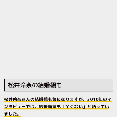
松井玲奈の結婚観も
松井玲奈さんの結婚観も気になりますが、2016年のイ
ンタビューでは、結婚願望も「全くない」と語ってい
ました。