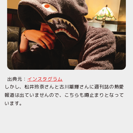
出典元：
インスタグラム
しかし、松井玲奈さんと古川雄輝さんに週刊誌の熱愛
報道は出ていませんので、こちらも噂止まりとなって
います。