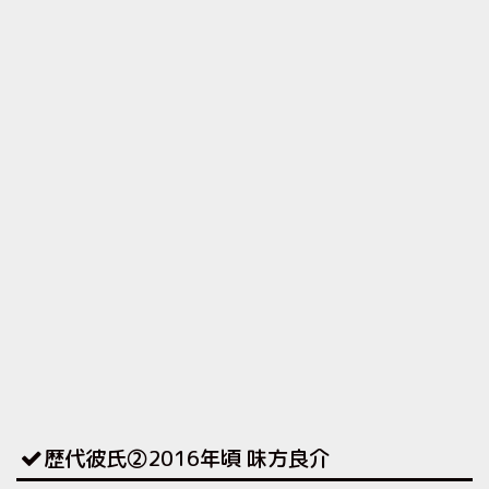
歴代彼氏②2016年頃 味方良介