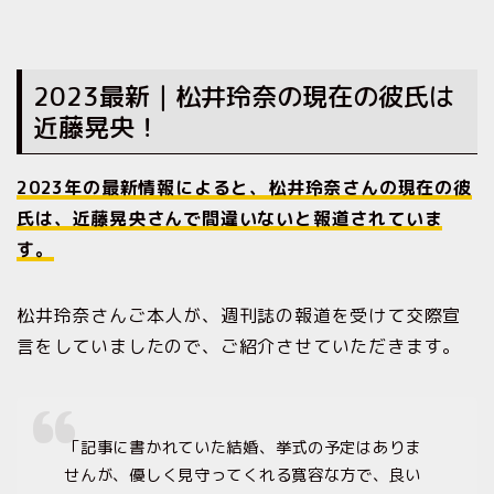
2023最新｜松井玲奈の現在の彼氏は
近藤晃央！
2023年の最新情報によると、松井玲奈さんの現在の彼
氏は、近藤晃央さんで間違いないと報道されていま
す。
松井玲奈さんご本人が、週刊誌の報道を受けて交際宣
言をしていましたので、ご紹介させていただきます。
「記事に書かれていた結婚、挙式の予定はありま
せんが、優しく見守ってくれる寛容な方で、良い