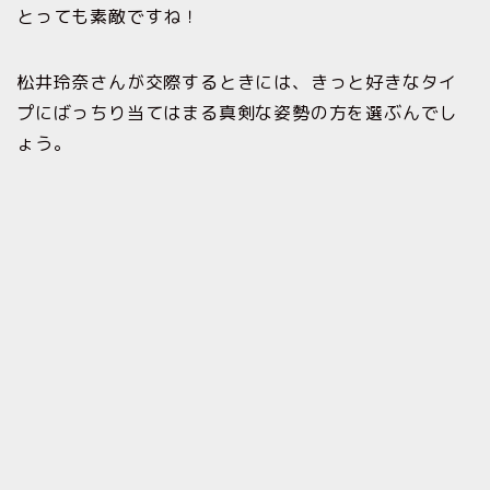
とっても素敵ですね！
松井玲奈さんが交際するときには、きっと好きなタイ
プにばっちり当てはまる真剣な姿勢の方を選ぶんでし
ょう。