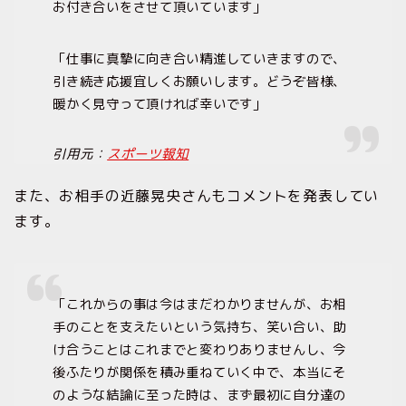
お付き合いをさせて頂いています」
「仕事に真摯に向き合い精進していきますので、
引き続き応援宜しくお願いします。どうぞ皆様、
暖かく見守って頂ければ幸いです」
引用元：
スポーツ報知
また、お相手の近藤晃央さんもコメントを発表してい
ます。
「これからの事は今はまだわかりませんが、お相
手のことを支えたいという気持ち、笑い合い、助
け合うことはこれまでと変わりありませんし、今
後ふたりが関係を積み重ねていく中で、本当にそ
のような結論に至った時は、まず最初に自分達の