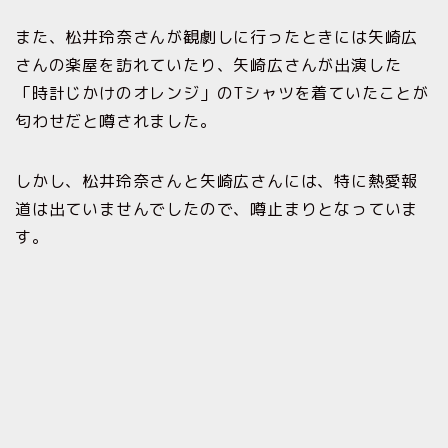
また、松井玲奈さんが観劇しに行ったときには矢崎広
さんの楽屋を訪れていたり、矢崎広さんが出演した
「時計じかけのオレンジ」のTシャツを着ていたことが
匂わせだと噂されました。
しかし、松井玲奈さんと矢崎広さんには、特に熱愛報
道は出ていませんでしたので、噂止まりとなっていま
す。