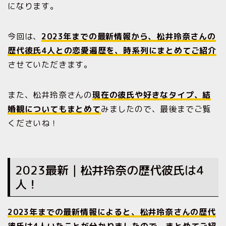
になります。
今回は、
2023年までの最新情報から、松井玲奈さんの
歴代彼氏4人との恋愛遍歴を、時系列にまとめてご紹介
させていただきます。
また、松井玲奈さんの
現在の彼氏や好きなタイプ、結
婚観についてもまとめて
みましたので、最後までご覧
くださいね！
2023最新｜松井玲奈の歴代彼氏は4
人！
2023年までの最新情報によると、松井玲奈さんの歴代
彼氏は4人いたことが
分かり
ましたので、まとめてご紹