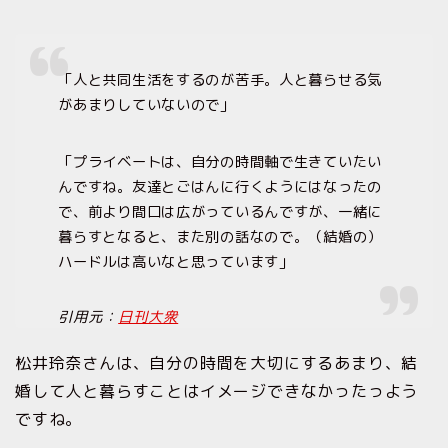
「人と共同生活をするのが苦手。人と暮らせる気
があまりしていないので」
「プライベートは、自分の時間軸で生きていたい
んですね。友達とごはんに行くようにはなったの
で、前より間口は広がっているんですが、一緒に
暮らすとなると、また別の話なので。（結婚の）
ハードルは高いなと思っています」
引用元：
日刊大衆
松井玲奈さんは、自分の時間を大切にするあまり、結
婚して人と暮らすことはイメージできなかったっよう
ですね。