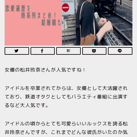
女優の松井玲奈さんが人気ですね！
アイドルを卒業されてからは、女優として大活躍され
ており、鉄道オタクとしてもバラエティ番組に出演す
るなど大人気です。
アイドルの頃からとても可愛らいいルックスを誇る松
井玲奈さんですが、これまでどんな彼氏がいたのか気