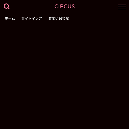
CIRCUS
ホーム
サイトマップ
お問い合わせ