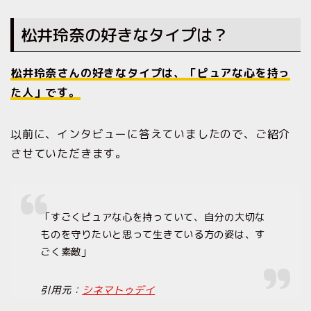
松井玲奈の好きなタイプは？
松井玲奈さんの好きなタイプは、「ピュアな心を持っ
た人」です。
以前に、インタビューに答えていましたので、ご紹介
させていただきます。
「すごくピュアな心を持っていて、自分の大切な
ものを守りたいと思って生きている方の姿は、す
ごく素敵」
引用元：
シネマトゥデイ