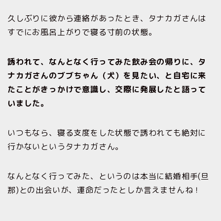
久しぶりに彼から連絡があったとき、タナカガさんは
すでにお風呂上がりで寝る寸前の状態。
誘われて、なんとなく行ってみた飲み会の帰りに、タ
ナカガさんのブブちゃん（犬）を見たい、と自宅に来
たことがきっかけで意識し、交際に発展したと語って
いました。
いつもなら、寝る支度をした状態で誘われても絶対に
行かないというタナカガさん。
なんとなく行ってみた、というのは本当に結婚相手(旦
那)との出会いが、運命だったとしか言えませんね！