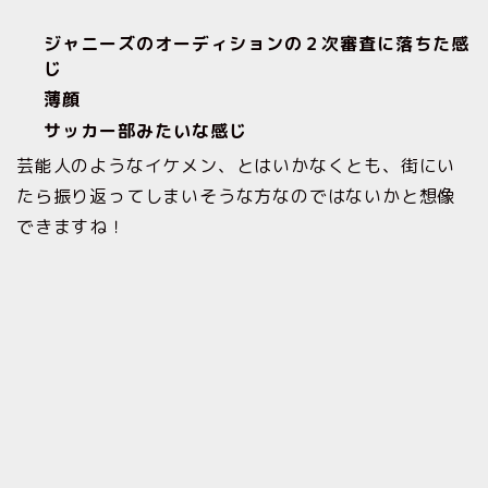
ジャニーズのオーディションの２次審査に落ちた感
じ
薄顔
サッカー部みたいな感じ
芸能人のようなイケメン、とはいかなくとも、街にい
たら振り返ってしまいそうな方なのではないかと想像
できますね！