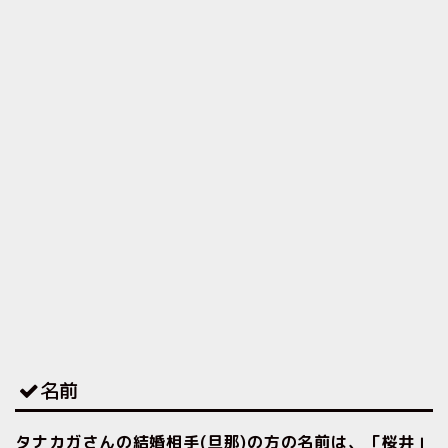
名前
タナカガさんの結婚相手(旦那)の方の名前は、「桜井」