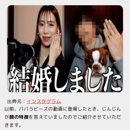
出典元：
インスタグラム
以前、パパラビーズの動画に登場したとき、じんじん
が
顔の特徴
を答えていましたのでご紹介させていただ
きます。