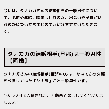
今回は、タナカガさんの結婚相手の一般男性につい
て、名前や年齢、職業は何なのか、出会いや子供がい
るのかについてもまとめてご紹介させていただきま
す。
タナカガの結婚相手(旦那)は一般男性
【画像】
タナカガさんの結婚相手(旦那)の方は、かねてから交際
を公言していた「タナ彼」こと一般男性です。
10月22日に入籍された、と動画で報告してくれていま
したよ！