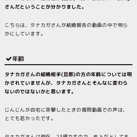
さんだということが分かりました。
こちらは、タナカガさんが結婚報告の動画の中で明ら
かにしています。
年齢
タナカガさんの結婚相手(旦那)の方の年齢については明
かされていませんが、タナカガさんとそんなに変わら
ないのではないかと思います。
じんじんが自宅に突撃したときの質問動画での声は、
とても若かったです。
タナカガさんは現在、23歳ですので、年上だとしても