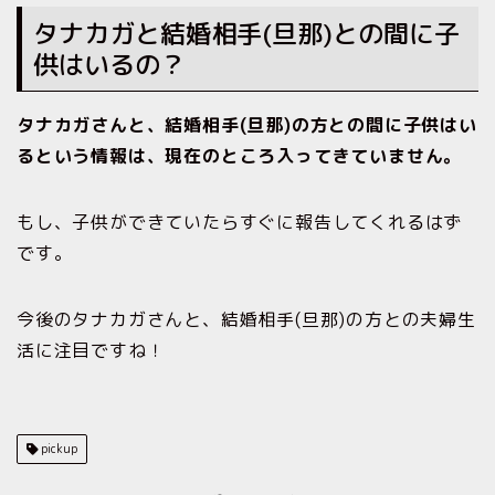
タナカガと結婚相手(旦那)との間に子
供はいるの？
タナカガさんと、結婚相手(旦那)の方との間に子供はい
るという情報は、現在のところ入ってきていません。
もし、子供ができていたらすぐに報告してくれるはず
です。
今後のタナカガさんと、結婚相手(旦那)の方との夫婦生
活に注目ですね！
pickup