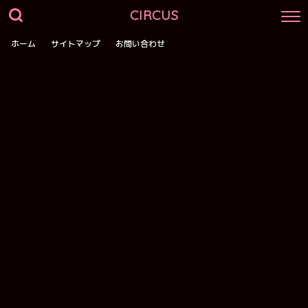
CIRCUS
ホーム
サイトマップ
お問い合わせ