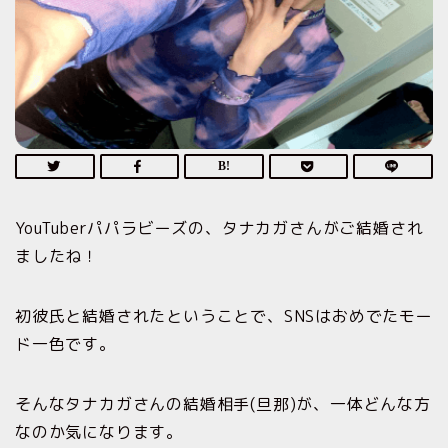
YouTuberパパラビーズの、タナカガさんがご結婚され
ましたね！
初彼氏と結婚されたということで、SNSはおめでたモー
ド一色です。
そんなタナカガさんの結婚相手(旦那)が、一体どんな方
なのか気になります。