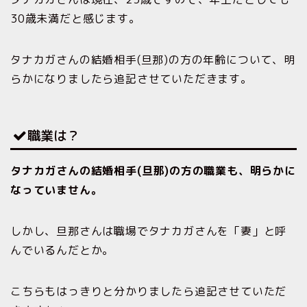
30歳未満だと感じます。
タナカガさんの結婚相手(旦那)の方の年齢について、明
らかになりましたら追記させていただきます。
職業は？
タナカガさんの結婚相手(旦那)の方の職業も、明らかに
なっていません。
しかし、旦那さんは職場でタナカガさんを「妻」と呼
んでいるんだとか。
こちらもはっきりと分かりましたら追記させていただ