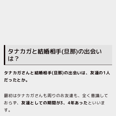
タナカガと結婚相手(旦那)の出会い
は？
タナカガさんと結婚相手(旦那)の出会いは、友達の1人
だったとか。
最初はタナカガさんも周りのお友達も、全く意識して
おらず、
友達としての期間が3、4年あった
といいま
す。