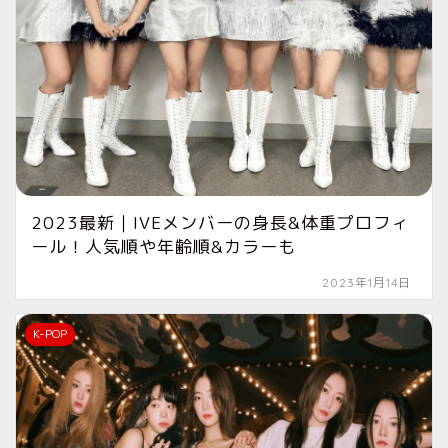
2023最新｜IVEメンバーの身長&体重プロフィ
ール！人気順や年齢順&カラーも
2023年1月14日
K-POP