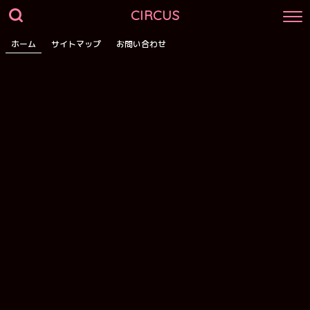
CIRCUS
ホーム
サイトマップ
お問い合わせ