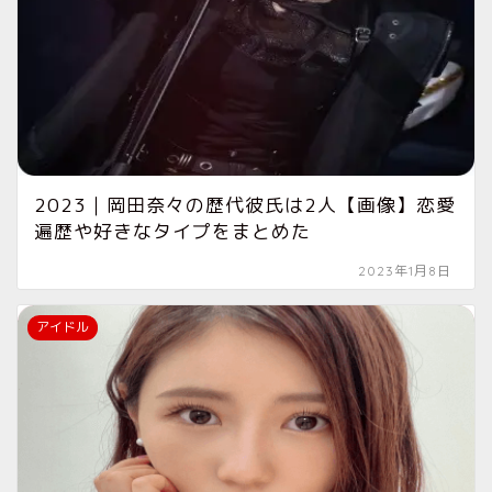
2023｜岡田奈々の歴代彼氏は2人【画像】恋愛
遍歴や好きなタイプをまとめた
2023年1月8日
アイドル