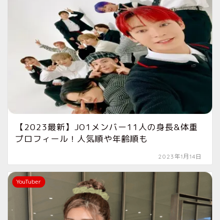
【2023最新】JO1メンバー11人の身長&体重
プロフィール！人気順や年齢順も
2023年1月14日
YouTuber