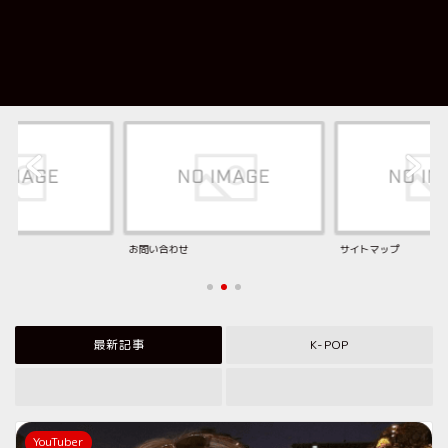
お問い合わせ
サイトマップ
最新記事
K-POP
YouTuber