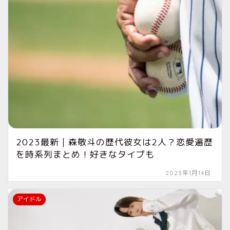
2023最新｜森敬斗の歴代彼女は2人？恋愛遍歴
を時系列まとめ！好きなタイプも
2023年1月14日
アイドル