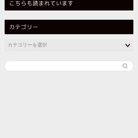
こちらも読まれています
カテゴリー