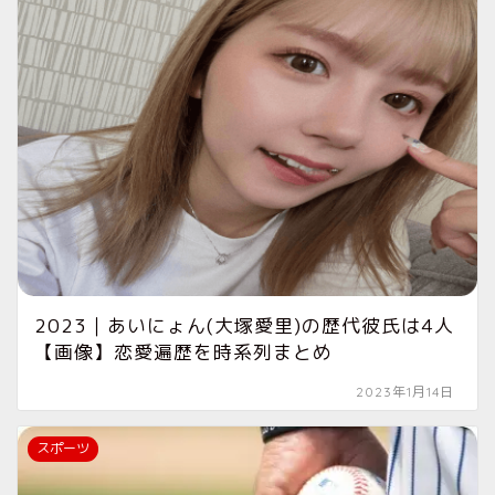
2023｜あいにょん(大塚愛里)の歴代彼氏は4人
【画像】恋愛遍歴を時系列まとめ
2023年1月14日
スポーツ