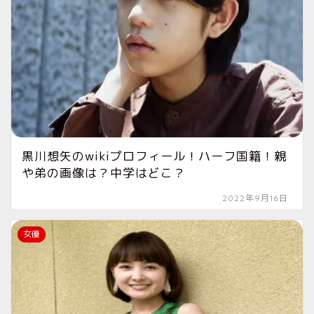
黒川想矢のwikiプロフィール！ハーフ国籍！親
や弟の画像は？中学はどこ？
2022年9月16日
女優