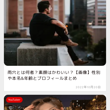
雨穴とは何者？素顔はかわいい？【画像】性別
や本名&年齢とプロフィールまとめ
2022年10月20日
YouTuber