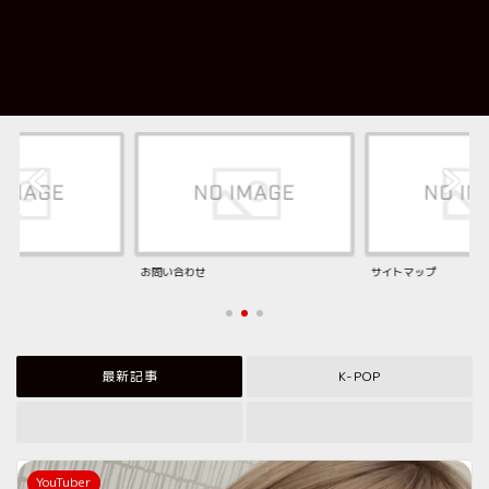
お問い合わせ
サイトマップ
最新記事
K-POP
YouTuber