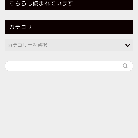
こちらも読まれています
カテゴリー