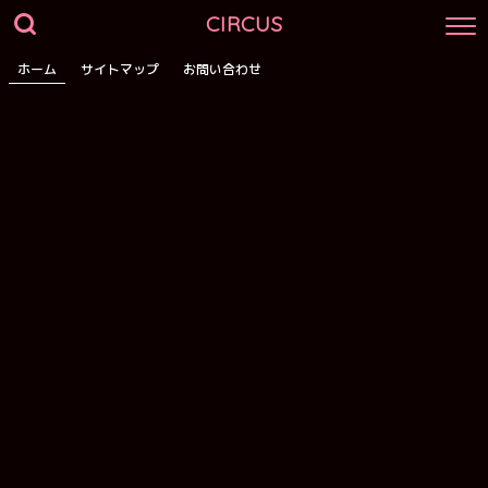
CIRCUS
ホーム
サイトマップ
お問い合わせ