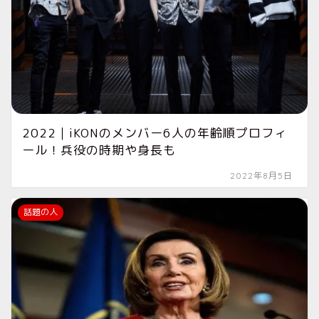
2022｜iKONのメンバー6人の年齢順プロフィ
ール！兵役の時期や身長も
2022年8月5日
話題の人