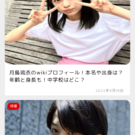
月島琉衣のwikiプロフィール！本名や出身は？
年齢と身長も！中学校はどこ？
2022年9月18日
俳優