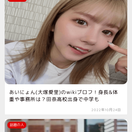
あいにょん(大塚愛里)のwikiプロフ！身長&体
重や事務所は？田奈高校出身で中学も
2022年10月24日
話題の人