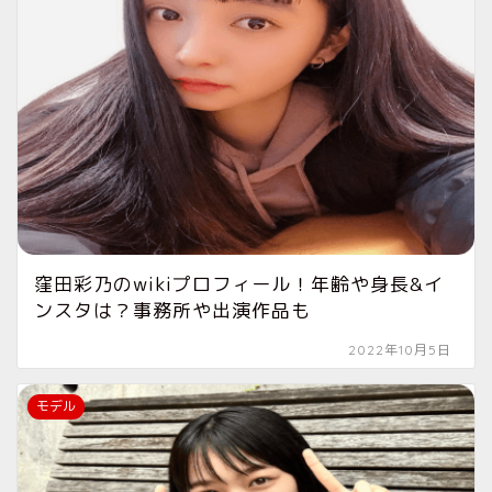
窪田彩乃のwikiプロフィール！年齢や身長&イ
ンスタは？事務所や出演作品も
2022年10月5日
モデル